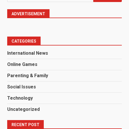
for:
ADVERTISEMENT
CATEGORIES
International News
Online Games
Parenting & Family
Social Issues
Technology
Uncategorized
RECENT POST