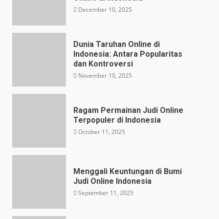
December 10, 2025
Dunia Taruhan Online di
Indonesia: Antara Popularitas
dan Kontroversi
November 10, 2025
Ragam Permainan Judi Online
Terpopuler di Indonesia
October 11, 2025
Menggali Keuntungan di Bumi
Judi Online Indonesia
September 11, 2025