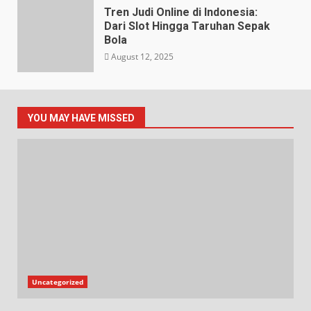
Tren Judi Online di Indonesia:
Dari Slot Hingga Taruhan Sepak
Bola
August 12, 2025
YOU MAY HAVE MISSED
Uncategorized